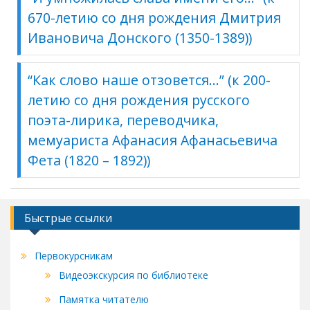
670-летию со дня рождения Дмитрия
Ивановича Донского (1350-1389))
“Как слово наше отзовется…” (к 200-
летию со дня рождения русского
поэта-лирика, переводчика,
мемуариста Афанасия Афанасьевича
Фета (1820 – 1892))
Быстрые ссылки
Первокурсникам
Видеоэкскурсия по библиотеке
Памятка читателю