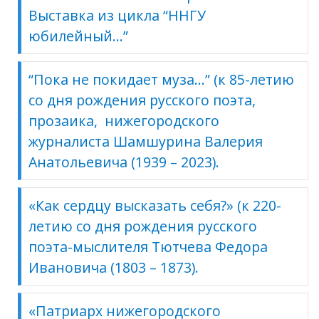
Выставка из цикла “ННГУ
юбилейный…”
“Пока не покидает муза…” (к 85-летию
со дня рождения русского поэта,
прозаика, нижегородского
журналиста Шамшурина Валерия
Анатольевича (1939 – 2023).
«Как сердцу высказать себя?» (к 220-
летию со дня рождения русского
поэта-мыслителя Тютчева Федора
Ивановича (1803 – 1873).
«Патриарх нижегородского