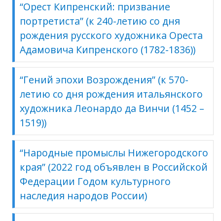
“Орест Кипренский: призвание
портретиста” (к 240-летию со дня
рождения русского художника Ореста
Адамовича Кипренского (1782-1836))
“Гений эпохи Возрождения” (к 570-
летию со дня рождения итальянского
художника Леонардо да Винчи (1452 –
1519))
“Народные промыслы Нижегородского
края” (2022 год объявлен в Российской
Федерации Годом культурного
наследия народов России)