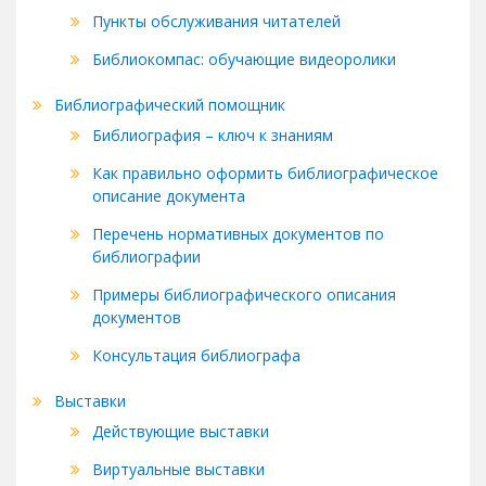
Пункты обслуживания читателей
Библиокомпас: обучающие видеоролики
Библиографический помощник
Библиография – ключ к знаниям
Как правильно оформить библиографическое
описание документа
Перечень нормативных документов по
библиографии
Примеры библиографического описания
документов
Консультация библиографа
Выставки
Действующие выставки
Виртуальные выставки