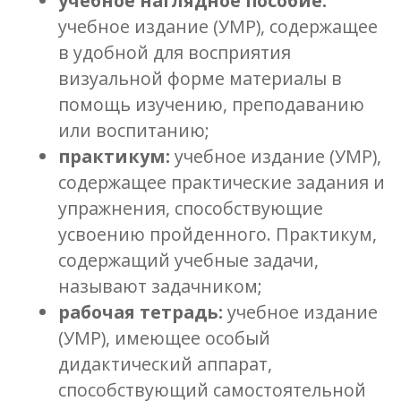
учебное наглядное пособие:
учебное издание (УМР), содержащее
в удобной для восприятия
визуальной форме материалы в
помощь изучению, преподаванию
или воспитанию;
практикум:
учебное издание (УМР),
содержащее практические задания и
упражнения, способствующие
усвоению пройденного. Практикум,
содержащий учебные задачи,
называют задачником;
рабочая тетрадь:
учебное издание
(УМР), имеющее особый
дидактический аппарат,
способствующий самостоятельной