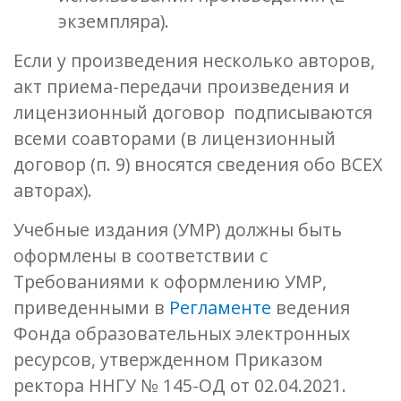
экземпляра).
Если у произведения несколько авторов,
акт приема-передачи произведения и
лицензионный договор подписываются
всеми соавторами (в лицензионный
договор (п. 9) вносятся сведения обо ВСЕХ
авторах).
Учебные издания (УМР) должны быть
оформлены в соответствии с
Требованиями к оформлению УМР,
приведенными в
Регламенте
ведения
Фонда образовательных электронных
ресурсов, утвержденном Приказом
ректора ННГУ № 145-ОД от 02.04.2021.