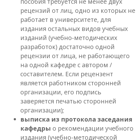
пособия требуется не менее двух
рецензий от лиц, одно из которых не
работает в университете, для
издания остальных видов учебных
изданий (учебно-методических
разработок) достаточно одной
рецензии от лица, не работающего
на одной кафедре с автором /
составителем. Если рецензент
является работником сторонней
организации, его подпись
заверяется печатью сторонней
организации);
выписка из протокола заседания
кафедры
о рекомендации учебного
издания (учебно-методической