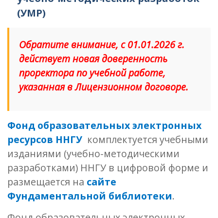
(УМР)
Обратите внимание, с 01.01.2026 г.
действует новая доверенность
проректора по учебной работе,
указанная в Лицензионном договоре.
Фонд образовательных электронных
ресурсов ННГУ
комплектуется учебными
изданиями (учебно-методическими
разработками) ННГУ в цифровой форме и
размещается на
сайте
Фундаментальной библиотеки
.
Фонд образовательных электронных