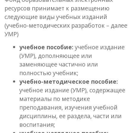
ресурсов принимает к размещению
следующие виды учебных изданий
(учебно-методических разработок – далее
УМР)
учебное пособие:
учебное издание
(УМР), дополняющее или
заменяющее частично или
полностью учебник;
учебно-методическое пособие:
учебное издание (УМР), содержащее
материалы по методике
преподавания, изучения учебной
дисциплины, ее раздела, части или
воспитания;