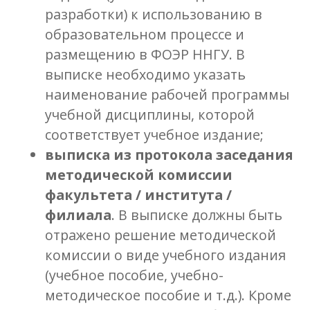
разработки) к использованию в
образовательном процессе и
размещению в ФОЭР ННГУ. В
выписке необходимо указать
наименование рабочей программы
учебной дисциплины, которой
соответствует учебное издание;
выписка из протокола заседания
методической комиссии
факультета / института /
филиала
. В выписке должны быть
отражено решение методической
комиссии о виде учебного издания
(учебное пособие, учебно-
методическое пособие и т.д.). Кроме