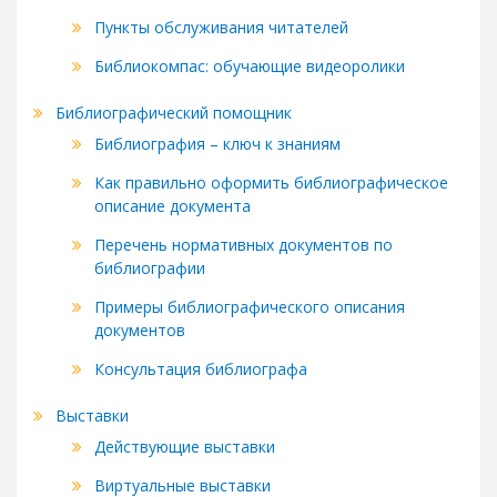
Пункты обслуживания читателей
Библиокомпас: обучающие видеоролики
Библиографический помощник
Библиография – ключ к знаниям
Как правильно оформить библиографическое
описание документа
Перечень нормативных документов по
библиографии
Примеры библиографического описания
документов
Консультация библиографа
Выставки
Действующие выставки
Виртуальные выставки