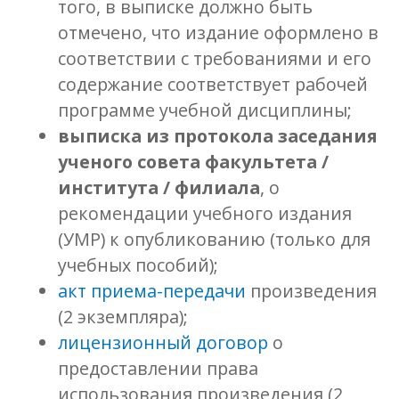
того, в выписке должно быть
отмечено, что издание оформлено в
соответствии с требованиями и его
содержание соответствует рабочей
программе учебной дисциплины;
выписка из протокола заседания
ученого совета факультета /
института / филиала
, о
рекомендации учебного издания
(УМР) к опубликованию (только для
учебных пособий);
акт приема-передачи
произведения
(2 экземпляра);
лицензионный договор
о
предоставлении права
использования произведения (2