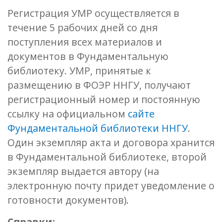
Регистрация УМР осуществляется в
течение 5 рабочих дней со дня
поступления всех материалов и
документов в Фундаментальную
библиотеку. УМР, принятые к
размещению в ФОЭР ННГУ, получают
регистрационный номер и постоянную
ссылку на официальном
сайте
Фундаментальной библиотеки ННГУ
.
Один экземпляр акта и договора хранится
в Фундаментальной библиотеке, второй
экземпляр выдается автору (на
электронную почту придет уведомление о
готовности документов).
Справки: