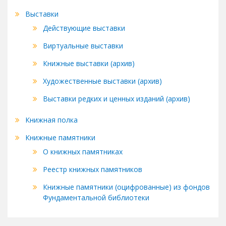
Выставки
Действующие выставки
Виртуальные выставки
Книжные выставки (архив)
Художественные выставки (архив)
Выставки редких и ценных изданий (архив)
Книжная полка
Книжные памятники
О книжных памятниках
Реестр книжных памятников
Книжные памятники (оцифрованные) из фондов
Фундаментальной библиотеки