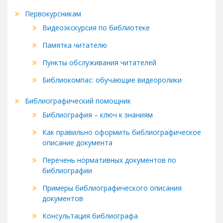
Первокурсникам
Видеоэкскурсия по библиотеке
Памятка читателю
Пункты обслуживания читателей
Библиокомпас: обучающие видеоролики
Библиографический помощник
Библиография – ключ к знаниям
Как правильно оформить библиографическое
описание документа
Перечень нормативных документов по
библиографии
Примеры библиографического описания
документов
Консультация библиографа