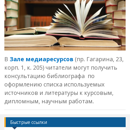
В
Зале медиаресурсов
(пр. Гагарина, 23,
корп. 1, к. 205) читатели могут получить
консультацию библиографа по
оформлению списка используемых
источников и литературы к курсовым,
дипломным, научным работам.
Быстрые ссылки