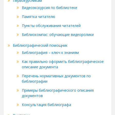
Первокурсникам
Видеоэкскурсия по библиотеке
Памятка читателю
Пункты обслуживания читателей
Библиокомпас: обучающие видеоролики
Библиографический помощник
Библиография – ключ к знаниям
Как правильно оформить библиографическое
описание документа
Перечень нормативных документов по
библиографии
Примеры библиографического описания
документов
Консультация библиографа