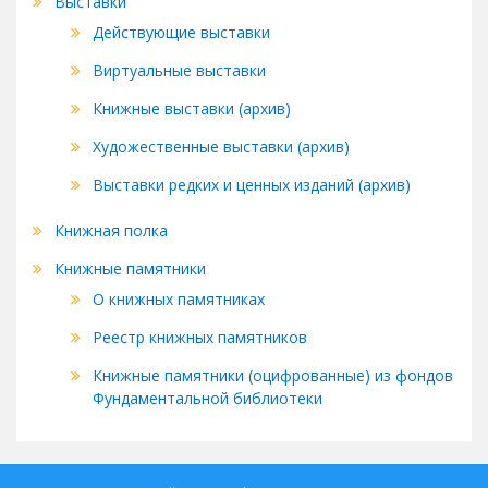
Выставки
Действующие выставки
Виртуальные выставки
Книжные выставки (архив)
Художественные выставки (архив)
Выставки редких и ценных изданий (архив)
Книжная полка
Книжные памятники
О книжных памятниках
Реестр книжных памятников
Книжные памятники (оцифрованные) из фондов
Фундаментальной библиотеки