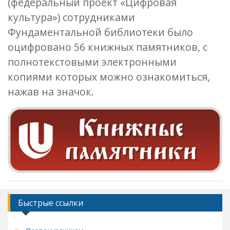
(федеральный проект «Цифровая
культура») сотрудниками
Фундаментальной библиотеки было
оцифровано 56 книжных памятников, с
полнотекстовыми электронными
копиями которых можно ознакомиться,
нажав на значок.
Быстрые ссылки