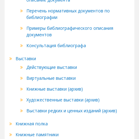
Перечень нормативных документов по
библиографии
Примеры библиографического описания
документов
Консультация библиографа
Выставки
Действующие выставки
Виртуальные выставки
Книжные выставки (архив)
Художественные выставки (архив)
Выставки редких и ценных изданий (архив)
Книжная полка
Книжные памятники