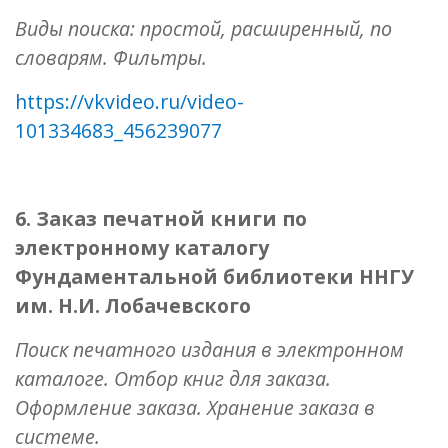
Виды поиска: простой, расширенный, по
словарям. Фильтры.
https://vkvideo.ru/video-
101334683_456239077
6. Заказ печатной книги по
электронному каталогу
Фундаментальной библиотеки ННГУ
им. Н.И. Лобачевского
Поиск печатного издания в электронном
каталоге. Отбор книг для заказа.
Оформление заказа. Хранение заказа в
системе.