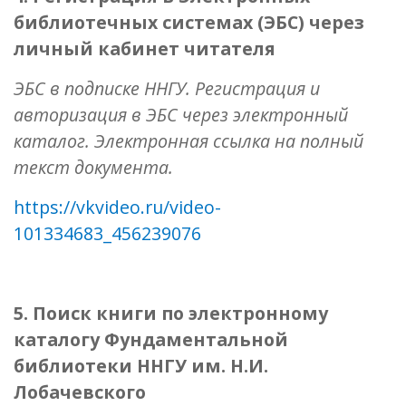
библиотечных системах (ЭБС) через
личный кабинет читателя
ЭБС в подписке ННГУ. Регистрация и
авторизация в ЭБС через электронный
каталог. Электронная ссылка на полный
текст документа.
https://vkvideo.ru/video-
101334683_456239076
5. Поиск книги по электронному
каталогу Фундаментальной
библиотеки ННГУ им. Н.И.
Лобачевского