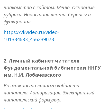
Знакомство с сайтом. Меню. Основные
рубрики. Новостная лента. Сервисы и
функционал.
https://vkvideo.ru/video-
101334683_456239073
2. Личный кабинет читателя
Фундаментальной библиотеки ННГУ
им. Н.И. Лобачевского
Возможности личного кабинета
читателя. Авторизация. Электронный
читательский формуляр.