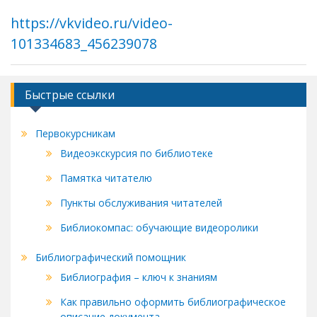
https://vkvideo.ru/video-
101334683_456239078
Быстрые ссылки
Первокурсникам
Видеоэкскурсия по библиотеке
Памятка читателю
Пункты обслуживания читателей
Библиокомпас: обучающие видеоролики
Библиографический помощник
Библиография – ключ к знаниям
Как правильно оформить библиографическое
описание документа