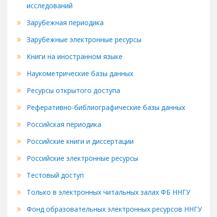
исследований
Зарубежная периодика
Зарубежные электронные ресурсы
Книги на иностранном языке
Наукометрические базы данных
Ресурсы открытого доступа
Реферативно-библиографические базы данных
Российская периодика
Российские книги и диссертации
Российские электронные ресурсы
Тестовый доступ
Только в электронных читальных залах ФБ ННГУ
Фонд образовательных электронных ресурсов ННГУ