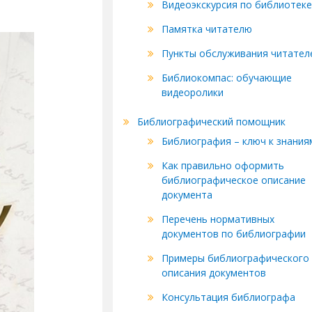
Видеоэкскурсия по библиотеке
Памятка читателю
Пункты обслуживания читател
Библиокомпас: обучающие
видеоролики
Библиографический помощник
Библиография – ключ к знания
Как правильно оформить
библиографическое описание
документа
Перечень нормативных
документов по библиографии
Примеры библиографического
описания документов
Консультация библиографа