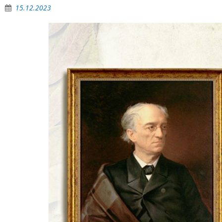
15.12.2023