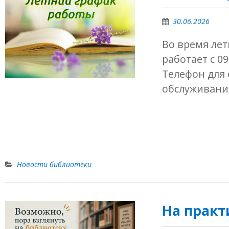
30.06.2026
Во время летн
работает с 09
Телефон для 
обслуживани
Новости библиотеки
На практ