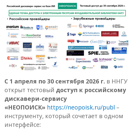
С 1 апреля по 30 сентября 2026 г.
в ННГУ
открыт тестовый
доступ к российскому
дискавери-сервису
«НЕОПОИСК»
https://neopoisk.ru/publ
–
инструменту, который сочетает в одном
интерфейсе: