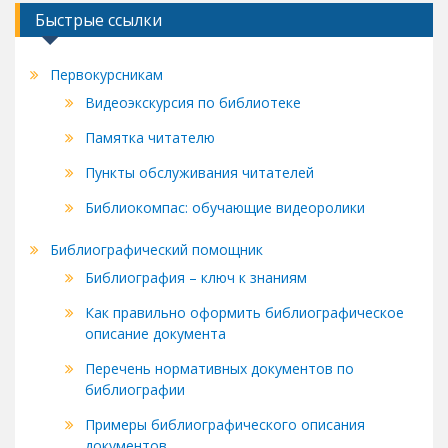
Быстрые ссылки
Первокурсникам
Видеоэкскурсия по библиотеке
Памятка читателю
Пункты обслуживания читателей
Библиокомпас: обучающие видеоролики
Библиографический помощник
Библиография – ключ к знаниям
Как правильно оформить библиографическое
описание документа
Перечень нормативных документов по
библиографии
Примеры библиографического описания
документов