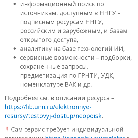
информационный поиск по
источникам, доступным в ННГУ –
подписным ресурсам ННГУ,
российским и зарубежным, и базам
открытого доступа,
аналитику на базе технологий ИИ,
сервисные возможности – подборки,
сохраненные запросы,
предметизация по ГРНТИ, УДК,
номенклатуре ВАК и др.
Подробнее см. в описании ресурса –
https://lib.unn.ru/elektronnye-
resursy/testovyj-dostup/neopoisk
.
Сам сервис требует индивидуальной