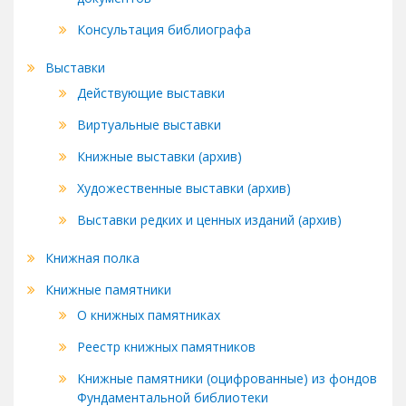
Консультация библиографа
Выставки
Действующие выставки
Виртуальные выставки
Книжные выставки (архив)
Художественные выставки (архив)
Выставки редких и ценных изданий (архив)
Книжная полка
Книжные памятники
О книжных памятниках
Реестр книжных памятников
Книжные памятники (оцифрованные) из фондов
Фундаментальной библиотеки