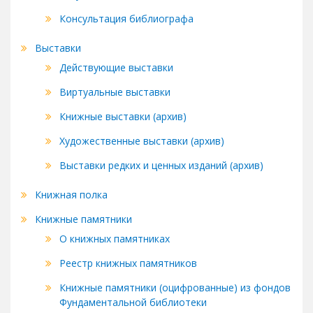
Консультация библиографа
Выставки
Действующие выставки
Виртуальные выставки
Книжные выставки (архив)
Художественные выставки (архив)
Выставки редких и ценных изданий (архив)
Книжная полка
Книжные памятники
О книжных памятниках
Реестр книжных памятников
Книжные памятники (оцифрованные) из фондов
Фундаментальной библиотеки