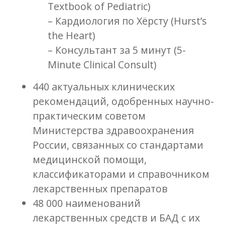
Textbook of Pediatric)
– Кардиология по Хёрсту (Hurst’s
the Heart)
– Консультант за 5 минут (5-
Minute Clinical Consult)
440 актуальных клинических
рекомендаций, одобренных научно-
практическим советом
Министерства здравоохранения
России, связанных со стандартами
медицинской помощи,
классификаторами и справочником
лекарственных препаратов
48 000 наименований
лекарственных средств и БАД с их