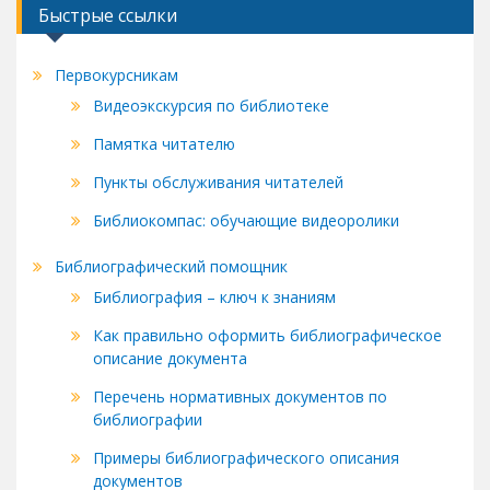
Быстрые ссылки
Первокурсникам
Видеоэкскурсия по библиотеке
Памятка читателю
Пункты обслуживания читателей
Библиокомпас: обучающие видеоролики
Библиографический помощник
Библиография – ключ к знаниям
Как правильно оформить библиографическое
описание документа
Перечень нормативных документов по
библиографии
Примеры библиографического описания
документов