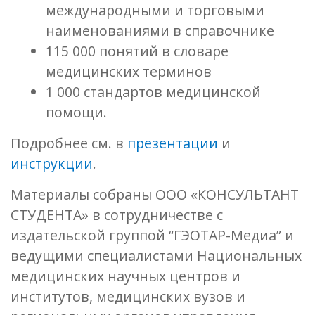
международными и торговыми
наименованиями в справочнике
115 000 понятий в словаре
медицинских терминов
1 000 стандартов медицинской
помощи.
Подробнее см. в
презентации
и
инструкции
.
Материалы собраны ООО «КОНСУЛЬТАНТ
СТУДЕНТА» в сотрудничестве с
издательской группой “ГЭОТАР-Медиа” и
ведущими специалистами Национальных
медицинских научных центров и
институтов, медицинских вузов и