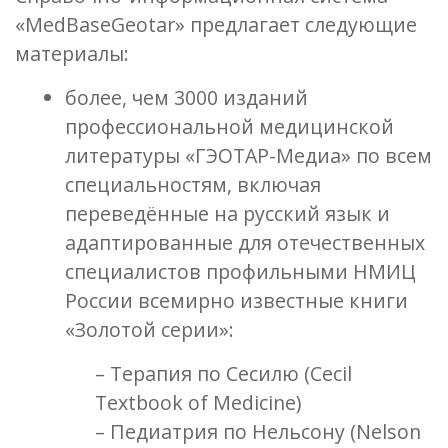
«MedBasеGeotar» предлагает следующие
материалы:
более, чем 3000 изданий
профессиональной медицинской
литературы «ГЭОТАР-Медиа» по всем
специальностям, включая
переведённые на русский язык и
адаптированные для отечественных
специалистов профильными НМИЦ
России всемирно известные книги
«Золотой серии»:
– Терапия по Сесилю (Cecil
Textbook of Medicine)
– Педиатрия по Нельсону (Nelson