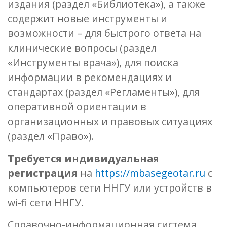
издания (раздел «Библиотека»), а также
содержит новые инструменты и
возможности – для быстрого ответа на
клинические вопросы (раздел
«Инструменты врача»), для поиска
информации в рекомендациях и
стандартах (раздел «Регламенты»), для
оперативной ориентации в
организационных и правовых ситуациях
(раздел «Право»).
Требуется индивидуальная
регистрация
на
https://mbasegeotar.ru
с
компьютеров сети ННГУ или устройств в
wi-fi сети ННГУ.
Справочно-информационная система