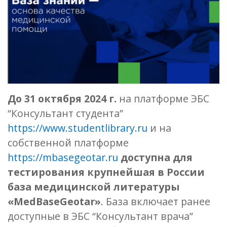
До 31 октября 2024 г.
на платформе ЭБС
“Консультант студента”
https://www.studentlibrary.ru
и на
собственной платформе
https://mbasegeotar.ru
доступна для
тестирования крупнейшая в России
база медицинской литературы
«MedBasеGeotar»
. База включает ранее
доступные в ЭБС “Консультант врача”