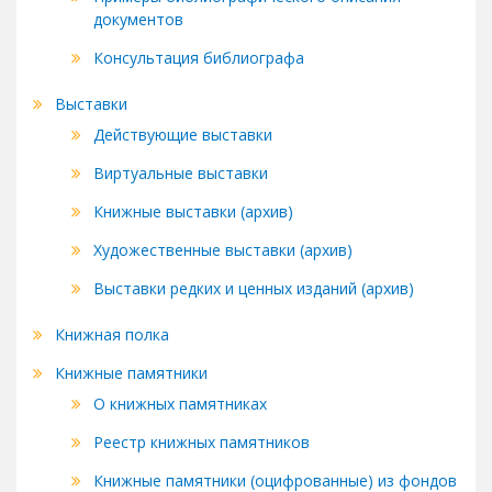
документов
Консультация библиографа
Выставки
Действующие выставки
Виртуальные выставки
Книжные выставки (архив)
Художественные выставки (архив)
Выставки редких и ценных изданий (архив)
Книжная полка
Книжные памятники
О книжных памятниках
Реестр книжных памятников
Книжные памятники (оцифрованные) из фондов