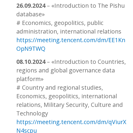
26.09.2024
– «Introduction to The Pishu
database»
# Economics, geopolitics, public
administration, international relations
https://meeting.tencent.com/dm/EE1Kn
OpN9TWQ
08.10.2024
– «Introduction to Countries,
regions and global governance data
platform»
# Country and regional studies,
Economics, geopolitics, international
relations, Military Security, Culture and
Technology
https://meeting.tencent.com/dm/qViurX
N4scpu