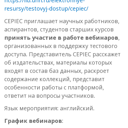
https://lib.unn.ru/elektronnye-
resursy/testovyj-dostup/cepiec/
CEPIEC приглашает научных работников,
аспирантов, студентов старших курсов
принять участие в работе вебинаров
,
организованных в поддержку тестового
доступа. Представитель CEPIEC расскажет
об издательствах, материалы которых
входят в состав баз данных, раскроет
содержание коллекций, представит
особенности работы с платформой,
ответит на вопросы участников.
Язык мероприятия: английский.
График вебинаров
: