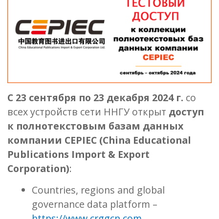
C 23 сентября по 23 декабря 2024 г.
со
всех устройств сети ННГУ открыт
доступ
к полнотекстовым базам данных
компании CEPIEC (China Educational
Publications Import & Export
Corporation)
:
Countries, regions and global
governance data platform –
https://www.crggcn.com