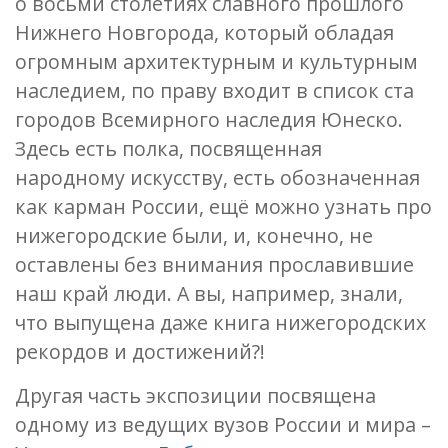
о восьми столетиях славного прошлого
Нижнего Новгорода, который обладая
огромным архитектурным и культурным
наследием, по праву входит в список ста
городов Всемирного наследия Юнеско.
Здесь есть полка, посвященная
народному искусству, есть обозначенная
как карман России, ещё можно узнать про
нижегородские были, и, конечно, не
оставлены без внимания прославившие
наш край люди. А вы, например, знали,
что выпущена даже книга нижегородских
рекордов и достижений?!
Другая часть экспозиции посвящена
одному из ведущих вузов России и мира –