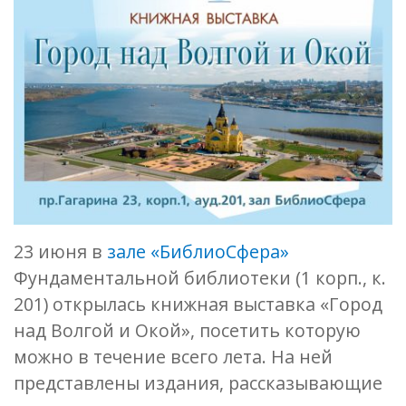
23 июня в
зале «БиблиоСфера»
Фундаментальной библиотеки (1 корп., к.
201) открылась книжная выставка «Город
над Волгой и Окой», посетить которую
можно в течение всего лета. На ней
представлены издания, рассказывающие