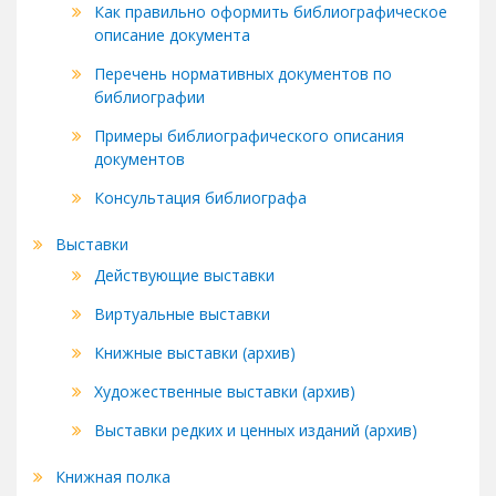
Как правильно оформить библиографическое
описание документа
Перечень нормативных документов по
библиографии
Примеры библиографического описания
документов
Консультация библиографа
Выставки
Действующие выставки
Виртуальные выставки
Книжные выставки (архив)
Художественные выставки (архив)
Выставки редких и ценных изданий (архив)
Книжная полка