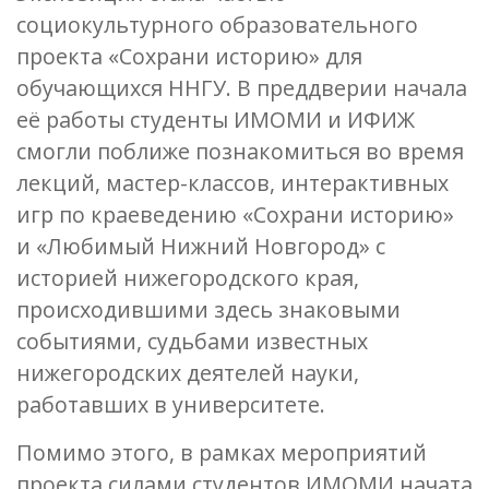
социокультурного образовательного
проекта «Сохрани историю» для
обучающихся ННГУ. В преддверии начала
её работы студенты ИМОМИ и ИФИЖ
смогли поближе познакомиться во время
лекций, мастер-классов, интерактивных
игр по краеведению «Сохрани историю»
и «Любимый Нижний Новгород» с
историей нижегородского края,
происходившими здесь знаковыми
событиями, судьбами известных
нижегородских деятелей науки,
работавших в университете.
Помимо этого, в рамках мероприятий
проекта силами студентов ИМОМИ начата