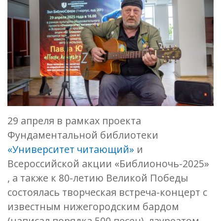
29 апреля в рамках проекта
Фундаментальной библиотеки
«Университет читающий»
и
Всероссийской акции «Библионочь-2025»
, а также к 80-летию Великой Победы
состоялась творческая встреча-концерт с
известным нижегородским бардом
(написал порядка 500 песен), лауреатом