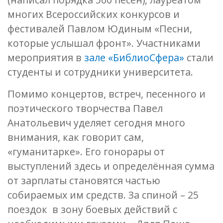
многих Всероссийских конкурсов и
фестивалей Павлом Юдиным «Песни,
которые услышал фронт». Участниками
мероприятия в
зале «БиблиоСфера»
стали
студенты и сотрудники университета.
Помимо концертов, встреч, песенного и
поэтического творчества Павел
Анатольевич уделяет сегодня много
внимания, как говорит сам,
«гуманитарке». Его гонорары от
выступлений здесь и определённая сумма
от зарплаты становятся частью
собираемых им средств. За спиной – 25
поездок в зону боевых действий с