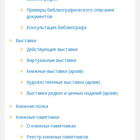
Примеры библиографического описания
документов
Консультация библиографа
Выставки
Действующие выставки
Виртуальные выставки
Книжные выставки (архив)
Художественные выставки (архив)
Выставки редких и ценных изданий (архив)
Книжная полка
Книжные памятники
О книжных памятниках
Реестр книжных памятников