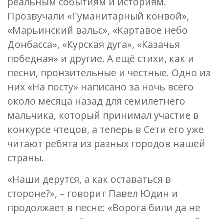
реальным событиям и историям.
Прозвучали «Гуманитарный конвой»,
«Марьинский вальс», «Картавое небо
Донбасса», «Курская дуга», «Казачья
победная» и другие. А ещё стихи, как и
песни, пронзительные и честные. Одно из
них «На посту» написано за ночь всего
около месяца назад для семилетнего
мальчика, который принимал участие в
конкурсе чтецов, а теперь в Сети его уже
читают ребята из разных городов нашей
страны.
«Наши дерутся, а как оставаться в
стороне?», – говорит Павел Юдин и
продолжает в песне: «Ворога били да не