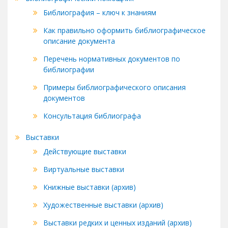
Библиография – ключ к знаниям
Как правильно оформить библиографическое
описание документа
Перечень нормативных документов по
библиографии
Примеры библиографического описания
документов
Консультация библиографа
Выставки
Действующие выставки
Виртуальные выставки
Книжные выставки (архив)
Художественные выставки (архив)
Выставки редких и ценных изданий (архив)