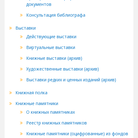
документов
Консультация библиографа
Выставки
Действующие выставки
Виртуальные выставки
Книжные выставки (архив)
Художественные выставки (архив)
Выставки редких и ценных изданий (архив)
Книжная полка
Книжные памятники
О книжных памятниках
Реестр книжных памятников
Книжные памятники (оцифрованные) из фондов