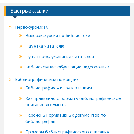
Быстрые ссылки
Первокурсникам
Видеоэкскурсия по библиотеке
Памятка читателю
Пункты обслуживания читателей
Библиокомпас: обучающие видеоролики
Библиографический помощник
Библиография – ключ к знаниям
Как правильно оформить библиографическое
описание документа
Перечень нормативных документов по
библиографии
Примеры библиографического описания