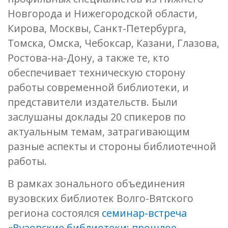
Новгорода и Нижегородской области,
Кирова, Москвы, Санкт-Петербурга,
Томска, Омска, Чебоксар, Казани, Глазова,
Ростова-на-Дону, а также те, кто
обеспечивает техническую сторону
работы современной библиотеки, и
представители издательств. Были
заслушаны доклады 20 спикеров по
актуальным темам, затрагивающим
разные аспекты и стороны библиотечной
работы.
В рамках зонального объединения
вузовских библиотек Волго-Вятского
региона состоялся
семинар-встреча
«Вузовские библиотеки: прошлое,