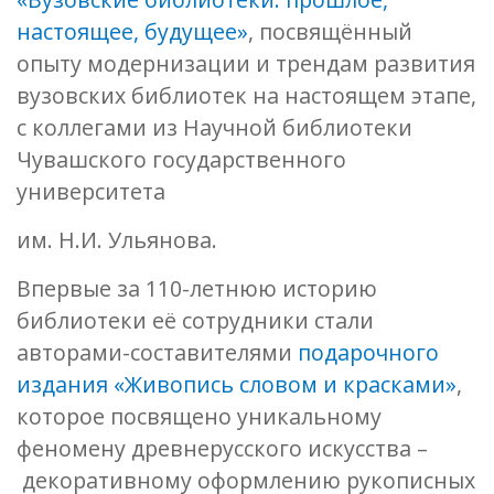
настоящее, будущее»
, посвящённый
опыту модернизации и трендам развития
вузовских библиотек на настоящем этапе,
с коллегами из Научной библиотеки
Чувашского государственного
университета
им. Н.И. Ульянова.
Впервые за 110-летнюю историю
библиотеки её сотрудники стали
авторами-составителями
подарочного
издания «Живопись словом и красками»
,
которое посвящено уникальному
феномену древнерусского искусства –
декоративному оформлению рукописных