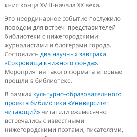
книг конца XVIII-начала XX века.
Это неординарное событие послужило
поводом для встреч представителей
библиотеки с нижегородскими
журналистами и блогерами города.
Состоялись
два научных завтрака
«Сокровища книжного фонда»
.
Мероприятия такого формата впервые
прошли в библиотеке.
В рамках
культурно-образовательного
проекта библиотеки «Университет
читающий»
читатели ежемесячно
встречались с известными
нижегородскими поэтами, писателями,