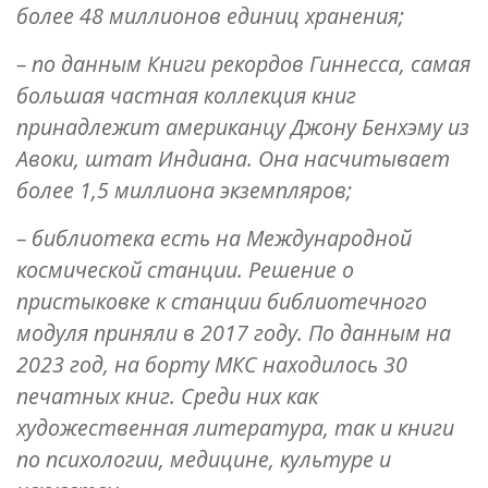
более 48 миллионов единиц хранения;
– по данным Книги рекордов Гиннесса, самая
большая частная коллекция книг
принадлежит американцу Джону Бенхэму из
Авоки, штат Индиана. Она насчитывает
более 1,5 миллиона экземпляров;
– библиотека есть на Международной
космической станции. Решение о
пристыковке к станции библиотечного
модуля приняли в 2017 году. По данным на
2023 год, на борту МКС находилось 30
печатных книг. Среди них как
художественная литература, так и книги
по психологии, медицине, культуре и