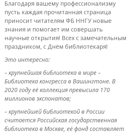
Благодаря вашему профессионализму
пусть каждая прочитанная страница
приносит читателям ФБ ННГУ новые
знания и помогает им совершать
научные открытия! Всех с замечательным
праздником, с Днём библиотекаря!
Это интересно:
– крупнейшая библиотека в мире –
Библиотека конгресса в Вашингтоне. В
2020 году её коллекция превысила 170
миллионов экспонатов;
– крупнейшей библиотекой в России
считается Российская государственная
библиотека в Москве, её фонд составляет