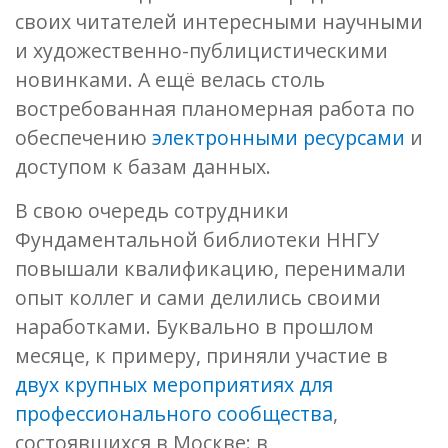
своих читателей интересными научными
и художественно-публицистическими
новинками. А ещё велась столь
востребованная планомерная работа по
обеспечению
электронными ресурсами
и
доступом к базам данных.
В свою очередь сотрудники
Фундаментальной библиотеки ННГУ
повышали квалификацию, перенимали
опыт коллег и сами делились своими
наработками. Буквально в прошлом
месяце, к примеру, приняли участие в
двух крупных мероприятиях для
профессионального сообщества
,
состоявшихся в Москве: в