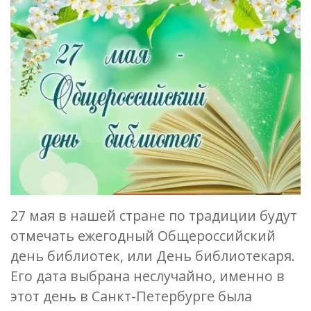
27 мая в нашей стране по традиции будут
отмечать ежегодный Общероссийский
день библиотек, или День библиотекаря.
Его дата выбрана неслучайно, именно в
этот день в Санкт-Петербурге была