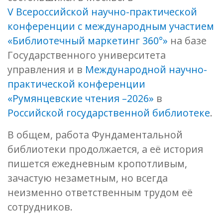
V Всероссийской научно-практической
конференции с международным участием
«Библиотечный маркетинг 360°»
на базе
Государственного университета
управления и в
Международной научно-
практической конференции
«Румянцевские чтения –2026»
в
Российской государственной библиотеке
.
В общем, работа Фундаментальной
библиотеки продолжается, а её история
пишется ежедневным кропотливым,
зачастую незаметным, но всегда
неизменно ответственным трудом её
сотрудников.