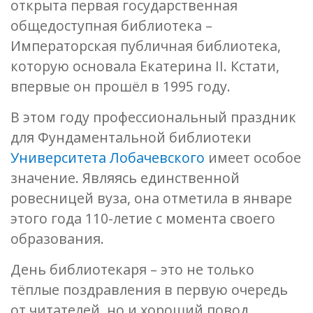
открыта первая государственная
общедоступная библиотека –
Императорская публичная библиотека,
которую основала Екатерина II. Кстати,
впервые он прошёл в 1995 году.
В этом году профессиональный праздник
для Фундаментальной библиотеки
Университета Лобачевского
имеет особое
значение. Являясь единственной
ровесницей вуза, она отметила в январе
этого года 110-летие с момента своего
образования.
День библиотекаря – это не только
тёплые поздравления в первую очередь
от читателей, но и хороший повод