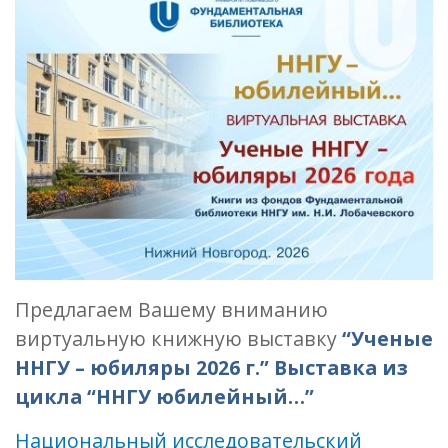
Предлагаем Вашему вниманию
виртуальную книжную выставку
“Ученые
ННГУ – юбиляры 2026 г.” Выставка из
цикла “ННГУ юбилейный…”
Национальный исследовательский