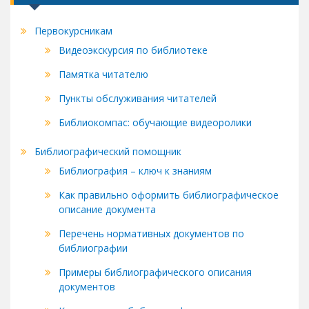
Первокурсникам
Видеоэкскурсия по библиотеке
Памятка читателю
Пункты обслуживания читателей
Библиокомпас: обучающие видеоролики
Библиографический помощник
Библиография – ключ к знаниям
Как правильно оформить библиографическое
описание документа
Перечень нормативных документов по
библиографии
Примеры библиографического описания
документов