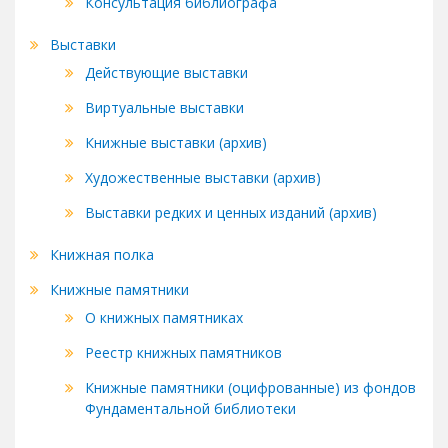
Консультация библиографа
Выставки
Действующие выставки
Виртуальные выставки
Книжные выставки (архив)
Художественные выставки (архив)
Выставки редких и ценных изданий (архив)
Книжная полка
Книжные памятники
О книжных памятниках
Реестр книжных памятников
Книжные памятники (оцифрованные) из фондов
Фундаментальной библиотеки