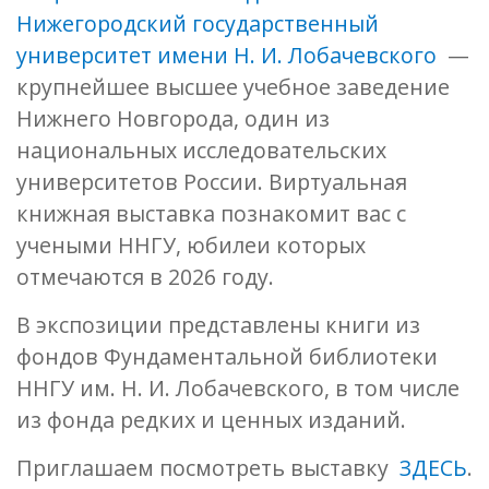
Нижегородский государственный
университет имени Н. И. Лобачевского
—
крупнейшее высшее учебное заведение
Нижнего Новгорода, один из
национальных исследовательских
университетов России. Виртуальная
книжная выставка познакомит вас с
учеными ННГУ, юбилеи которых
отмечаются в 2026 году.
В экспозиции представлены книги из
фондов Фундаментальной библиотеки
ННГУ им. Н. И. Лобачевского, в том числе
из фонда редких и ценных изданий.
Приглашаем посмотреть выставку
ЗДЕСЬ
.