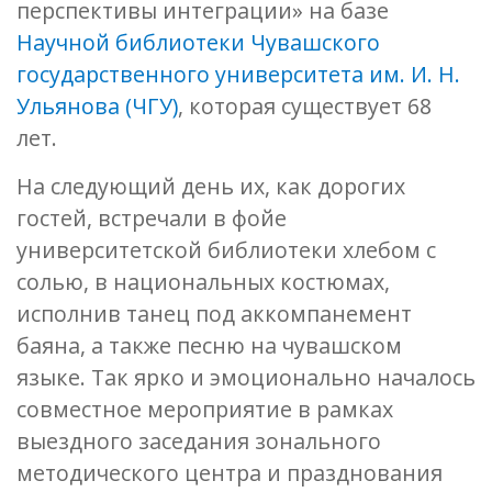
перспективы интеграции» на базе
Научной библиотеки Чувашского
государственного университета им. И. Н.
Ульянова (ЧГУ)
, которая существует 68
лет.
На следующий день их, как дорогих
гостей, встречали в фойе
университетской библиотеки хлебом с
солью, в национальных костюмах,
исполнив танец под аккомпанемент
баяна, а также песню на чувашском
языке. Так ярко и эмоционально началось
совместное мероприятие в рамках
выездного заседания зонального
методического центра и празднования