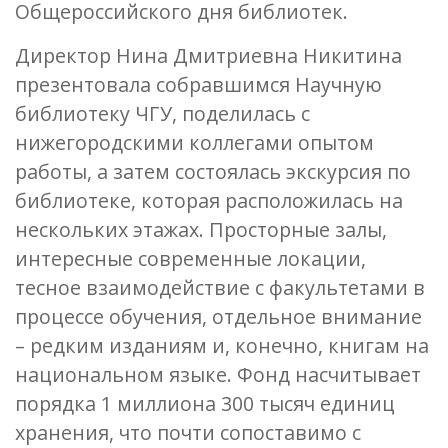
Общероссийского дня библиотек.
Директор Нина Дмитриевна Никитина
презентовала собравшимся Научную
библиотеку ЧГУ, поделилась с
нижегородскими коллегами опытом
работы, а затем состоялась экскурсия по
библиотеке, которая расположилась на
нескольких этажах. Просторные залы,
интересные современные локации,
тесное взаимодействие с факультетами в
процессе обучения, отдельное внимание
– редким изданиям и, конечно, книгам на
национальном языке. Фонд насчитывает
порядка 1 миллиона 300 тысяч единиц
хранения, что почти сопоставимо с