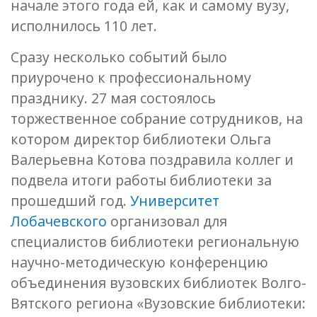
начале этого года ей, как и самому вузу,
исполнилось 110 лет.
Сразу несколько событий было
приурочено к профессиональному
празднику. 27 мая состоялось
торжественное собрание сотрудников, на
котором директор библиотеки Ольга
Валерьевна Котова поздравила коллег и
подвела итоги работы библиотеки за
прошедший год.
Университет
Лобачевского
организовал для
специалистов библиотеки региональную
научно-методическую конференцию
объединения вузовских библиотек Волго-
Вятского региона «Вузовские библиотеки: