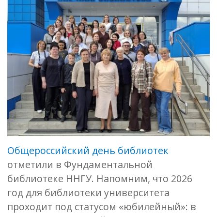
Общероссийский день библиотек
отметили в Фундаментальной
библиотеке ННГУ. Напомним, что 2026
год для библиотеки университета
проходит под статусом «юбилейный»: в