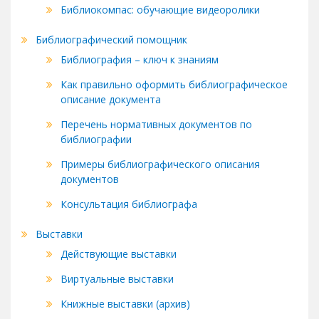
Библиокомпас: обучающие видеоролики
Библиографический помощник
Библиография – ключ к знаниям
Как правильно оформить библиографическое
описание документа
Перечень нормативных документов по
библиографии
Примеры библиографического описания
документов
Консультация библиографа
Выставки
Действующие выставки
Виртуальные выставки
Книжные выставки (архив)