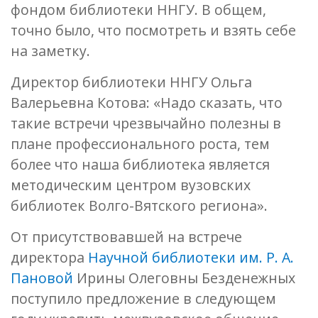
фондом библиотеки ННГУ. В общем,
точно было, что посмотреть и взять себе
на заметку.
Директор библиотеки ННГУ Ольга
Валерьевна Котова: «Надо сказать, что
такие встречи чрезвычайно полезны в
плане профессионального роста, тем
более что наша библиотека является
методическим центром вузовских
библиотек Волго-Вятского региона».
От присутствовавшей на встрече
директора
Научной библиотеки им. Р. А.
Пановой
Ирины Олеговны Безденежных
поступило предложение в следующем