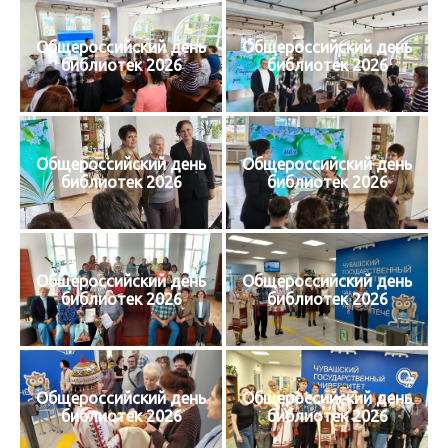
Общероссийский день
Общероссийский день
библиотек 2026
библиотек 2026
Общероссийский день
Общероссийский день
библиотек 2026
библиотек 2026
Общероссийский день
Общероссийский день
библиотек 2026
библиотек 2026
Общероссийский день
Общероссийский день
библиотек 2026
библиотек 2026