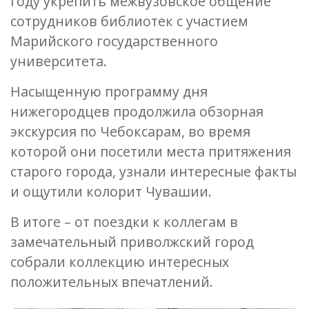
году укрепить межвузовское общение
сотрудников библиотек с участием
Марийского государственного
университета.
Насыщенную программу дня
нижегородцев продолжила обзорная
экскурсия по Чебоксарам, во время
которой они посетили места притяжения
старого города, узнали интересные факты
и ощутили колорит Чувашии.
В итоге – от поездки к коллегам в
замечательный приволжский город
собрали коллекцию интересных
положительных впечатлений.