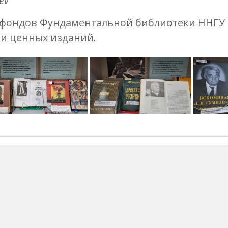
ev
 фондов Фундаментальной библиотеки ННГУ и
 и ценных изданий.