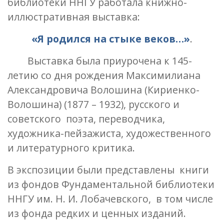
библиотеки ННГУ работала книжно-
иллюстративная выставка:
«Я родился на стыке веков…»
.
Выставка была приурочена к 145-
летию со дня рождения Максимилиана
Александровича Волошина (Кириенко-
Волошина) (1877 – 1932), русского и
советского поэта, переводчика,
художника-пейзажиста, художественного
и литературного критика.
В экспозиции были представлены книги
из фондов Фундаментальной библиотеки
ННГУ им. Н. И. Лобачевского, в том числе
из фонда редких и ценных изданий.