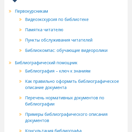
Первокурсникам
Видеоэкскурсия по библиотеке
Памятка читателю
Пункты обслуживания читателей
Библиокомпас: обучающие видеоролики
Библиографический помощник
Библиография – ключ к знаниям
Как правильно оформить библиографическое
описание документа
Перечень нормативных документов по
библиографии
Примеры библиографического описания
документов
Консультация библиографа