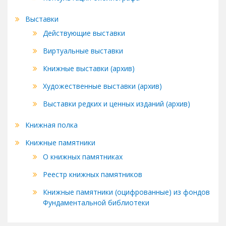
Выставки
Действующие выставки
Виртуальные выставки
Книжные выставки (архив)
Художественные выставки (архив)
Выставки редких и ценных изданий (архив)
Книжная полка
Книжные памятники
О книжных памятниках
Реестр книжных памятников
Книжные памятники (оцифрованные) из фондов
Фундаментальной библиотеки