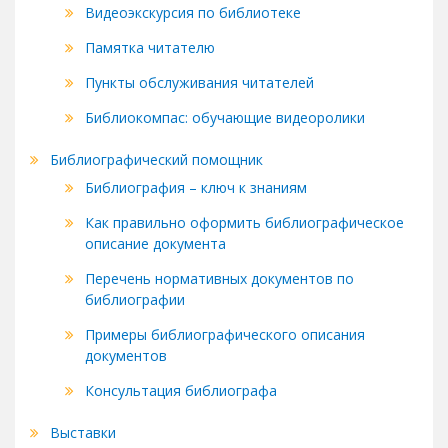
Видеоэкскурсия по библиотеке
Памятка читателю
Пункты обслуживания читателей
Библиокомпас: обучающие видеоролики
Библиографический помощник
Библиография – ключ к знаниям
Как правильно оформить библиографическое
описание документа
Перечень нормативных документов по
библиографии
Примеры библиографического описания
документов
Консультация библиографа
Выставки