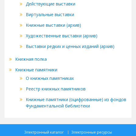
Действующие выставки
Виртуальные выставки
Книжные выставки (архив)
Художественные выставки (архив)
Выставки редких и ценных изданий (архив)
Книжная полка
Книжные памятники
О книжных памятниках
Реестр книжных памятников
Книжные памятники (оцифрованные) из фондов
Фундаментальной библиотеки
Электронный каталог
Электронные ресурсы