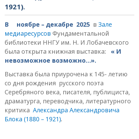
1921).
В ноябре – декабре 2025
в
Зале
медиаресурсов
Фундаментальной
библиотеки ННГУ им. Н. И Лобачевского
была открыта книжная выставка:
« И
невозможное возможно…».
Выставка была приурочена к 145- летию
со дня рождения русского поэта
Серебряного века, писателя, публициста,
драматурга, переводчика, литературного
критика
Александра Александровича
Блока (1880 – 1921)
.