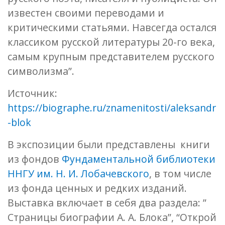
известен своими переводами и
критическими статьями. Навсегда остался
классиком русской литературы 20-го века,
самым крупным представителем русского
символизма”.
Источник:
https://biographe.ru/znamenitosti/aleksandr
-blok
В экспозиции были представлены книги
из фондов
Фундаментальной библиотеки
ННГУ им. Н. И. Лобачевского
, в том числе
из фонда ценных и редких изданий.
Выставка включает в себя два раздела: ”
Страницы биографии А. А. Блока”, “Открой