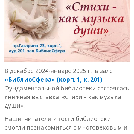
В декабре 2024-январе 2025 г. в зале
«БиблиоСфера» (корп. 1, к. 201)
Фундаментальной библиотеки состоялась
книжная выставка «Стихи – как музыка
души».
Наши читатели и гости библиотеки
смогли познакомиться с многовековым и