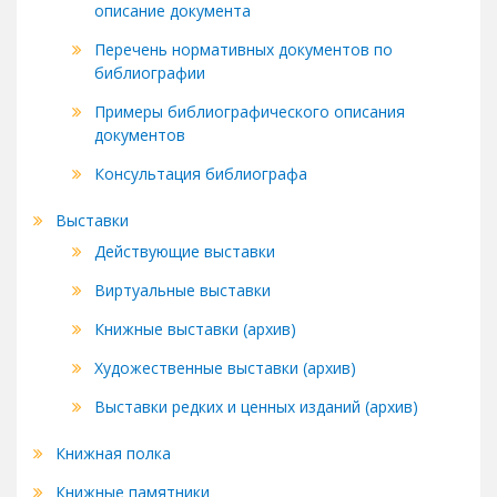
описание документа
Перечень нормативных документов по
библиографии
Примеры библиографического описания
документов
Консультация библиографа
Выставки
Действующие выставки
Виртуальные выставки
Книжные выставки (архив)
Художественные выставки (архив)
Выставки редких и ценных изданий (архив)
Книжная полка
Книжные памятники