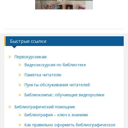
Быстрые ссылки
Первокурсникам
Видеоэкскурсия по библиотеке
Памятка читателю
Пункты обслуживания читателей
Библиокомпас: обучающие видеоролики
Библиографический помощник
Библиография – ключ к знаниям
Как правильно оформить библиографическое