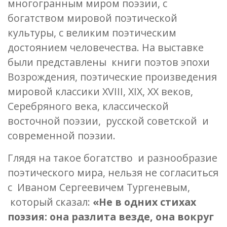
многогранным миром поэзии, с
богатством мировой поэтической
культуры, с великим поэтическим
достоянием человечества. На выставке
были представлены книги поэтов эпохи
Возрождения, поэтические произведения
мировой классики XVIII, XIX, XX веков,
Серебряного века, классической
восточной поэзии, русской советской и
современной поэзии.
Глядя на такое богатство и разнообразие
поэтического мира, нельзя не согласиться
с Иваном Сергеевичем Тургеневым,
который сказал:
«Не в одних стихах
поэзия: она разлита везде, она вокруг