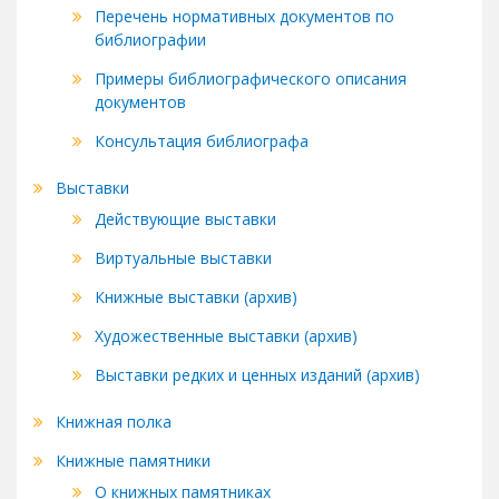
Перечень нормативных документов по
библиографии
Примеры библиографического описания
документов
Консультация библиографа
Выставки
Действующие выставки
Виртуальные выставки
Книжные выставки (архив)
Художественные выставки (архив)
Выставки редких и ценных изданий (архив)
Книжная полка
Книжные памятники
О книжных памятниках