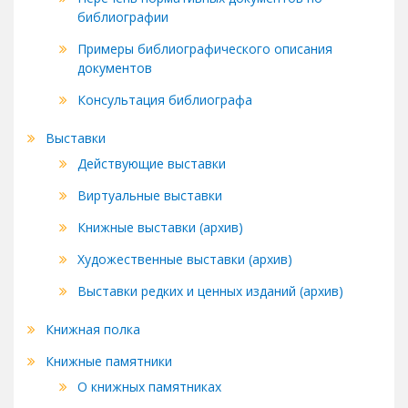
библиографии
Примеры библиографического описания
документов
Консультация библиографа
Выставки
Действующие выставки
Виртуальные выставки
Книжные выставки (архив)
Художественные выставки (архив)
Выставки редких и ценных изданий (архив)
Книжная полка
Книжные памятники
О книжных памятниках