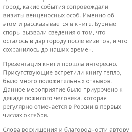
город, какие события сопровождали
визиты венценосных особ. Именно об
этом и рассказывается в книге. Бурные
споры вызвали сведения о том, что
осталось в дар городу после визитов, и что
сохранилось до наших времен.
Презентация книги прошла интересно.
Присутствующие встретили книгу тепло,
было много положительных отзывов.
Данное мероприятие было приурочено к
декаде пожилого человека, которая
регулярно отмечается в России в первых
числах октября.
Слова восхищения и благородности автору