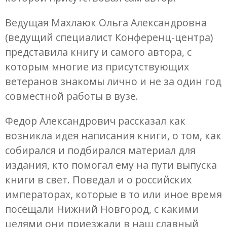
Ведущая Махлаюк Ольга Александровна
(ведущий специалист Конференц-центра)
представила книгу и самого автора, с
которым многие из присутствующих
ветеранов знакомы лично и не за один год
совместной работы в вузе.
Федор Александрович рассказал как
возникла идея написания книги, о том, как
собирался и подбирался материал для
издания, кто помогал ему на пути выпуска
книги в свет. Поведал и о российских
императорах, которые в то или иное время
посещали Нижний Новгород, с какими
целями они приезжали в наш славный