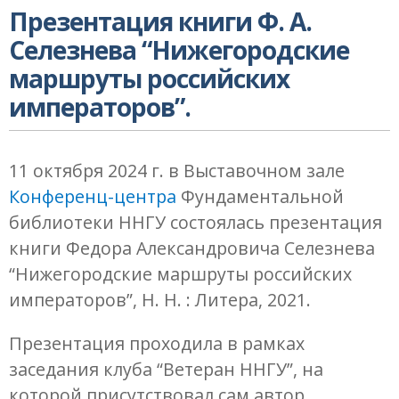
Презентация книги Ф. А.
Селезнева “Нижегородские
маршруты российских
императоров”.
11 октября 2024 г. в Выставочном зале
Конференц-центра
Фундаментальной
библиотеки ННГУ состоялась презентация
книги Федора Александровича Селезнева
“Нижегородские маршруты российских
императоров”, Н. Н. : Литера, 2021.
Презентация проходила в рамках
заседания клуба “Ветеран ННГУ”, на
которой присутствовал сам автор.