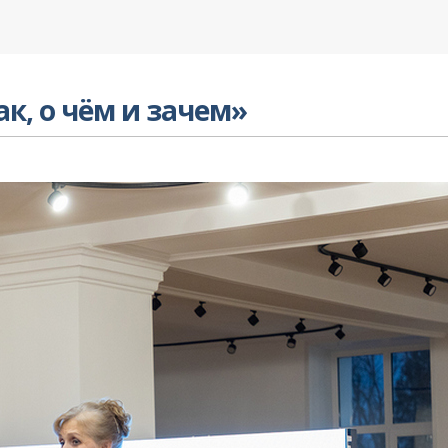
ак, о чём и зачем»