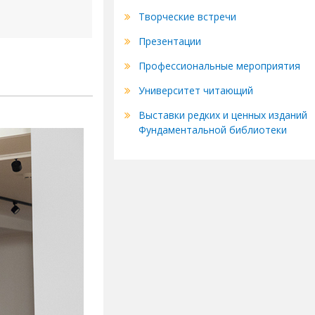
Творческие встречи
Презентации
Профессиональные мероприятия
Университет читающий
Выставки редких и ценных изданий
Фундаментальной библиотеки