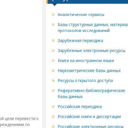
Аналитические сервисы
Базы структурных данных, материа
протоколов исследований
Зарубежная периодика
Зарубежные электронные ресурсы
Книги на иностранном языке
Наукометрические базы данных
Ресурсы открытого доступа
Реферативно-библиографические
базы данных
Российская периодика
Российские книги и диссертации
ой цели перевести к
чреждениями по
Российские электронные ресурсы