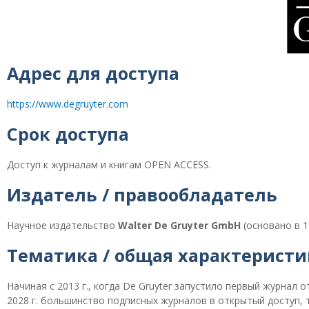
Адрес для доступа
https://www.degruyter.com
Срок доступа
Доступ к журналам и книгам OPEN ACCESS.
Издатель / правообладатель
Научное издательство
Walter De Gruyter GmbH
(основано в 1
Тематика / общая характеристи
Начиная с 2013 г., когда De Gruyter запустило первый журнал 
2028 г. большинство подписных журналов в открытый доступ,