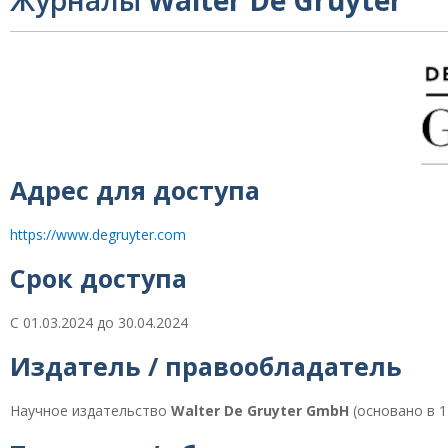
Журналы
Walter De Gruyter
Адрес для доступа
https://www.degruyter.com
Срок доступа
С 01.03.2024 до 30.04.2024
Издатель / правообладатель
Научное издательство
Walter De Gruyter GmbH
(основано в 1