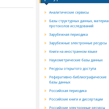
Аналитические сервисы
Базы структурных данных, материа
протоколов исследований
Зарубежная периодика
Зарубежные электронные ресурсы
Книги на иностранном языке
Наукометрические базы данных
Ресурсы открытого доступа
Реферативно-библиографические
базы данных
Российская периодика
Российские книги и диссертации
Российские электронные ресурсы