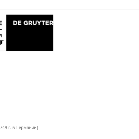
749 г. в Германии)