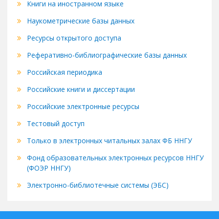
Книги на иностранном языке
Наукометрические базы данных
Ресурсы открытого доступа
Реферативно-библиографические базы данных
Российская периодика
Российские книги и диссертации
Российские электронные ресурсы
Тестовый доступ
Только в электронных читальных залах ФБ ННГУ
Фонд образовательных электронных ресурсов ННГУ
(ФОЭР ННГУ)
Электронно-библиотечные системы (ЭБС)