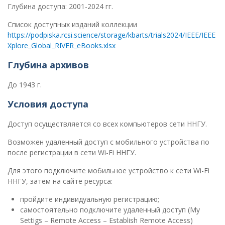
Глубина доступа: 2001-2024 гг.
Список доступных изданий коллекции
https://podpiska.rcsi.science/storage/kbarts/trials2024/IEEE/IEEE
Xplore_Global_RIVER_eBooks.xlsx
Глубина архивов
До 1943 г.
Условия доступа
Доступ осуществляется со всех компьютеров сети ННГУ.
Возможен удаленный доступ с мобильного устройства по
после регистрации в сети Wi-Fi ННГУ.
Для этого подключите мобильное устройство к сети Wi-Fi
ННГУ, затем на сайте ресурса:
пройдите индивидуальную регистрацию;
самостоятельно подключите удаленный доступ (My
Settigs – Remote Access – Establish Remote Access)