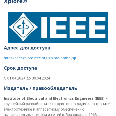
Xplore®
Адрес для доступа
https://ieeexplore.ieee.org/Xplore/home.jsp
Срок доступа
С 01.04.2024 до 30.04.2024
Издатель / правообладатель
Institute
of
Electrical
and
Electronics
Engineers (
IEEE) –
крупнейший разработчик стандартов по радиоэлектронике,
электротехнике и аппаратному обеспечению
вычислительных систем и сетей (образована в 1963 г.