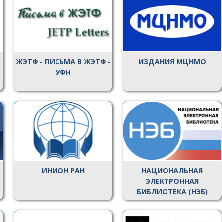
ЖЭТФ - ПИСЬМА В ЖЭТФ -
ИЗДАНИЯ МЦНМО
УФН
ИНИОН РАН
НАЦИОНАЛЬНАЯ
ЭЛЕКТРОННАЯ
БИБЛИОТЕКА (НЭБ)