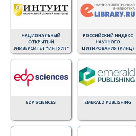
НАЦИОНАЛЬНЫЙ
РОССИЙСКИЙ ИНДЕКС
ОТКРЫТЫЙ
НАУЧНОГО
УНИВЕРСИТЕТ "ИНТУИТ"
ЦИТИРОВАНИЯ (РИНЦ)
EDP SCIENCES
EMERALD PUBLISHING