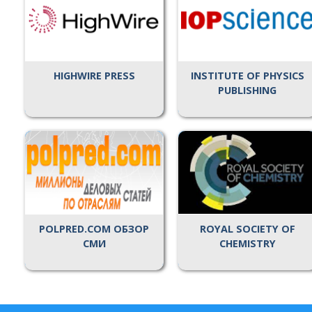
HIGHWIRE PRESS
INSTITUTE OF PHYSICS
PUBLISHING
POLPRED.COM ОБЗОР
ROYAL SOCIETY OF
СМИ
CHEMISTRY