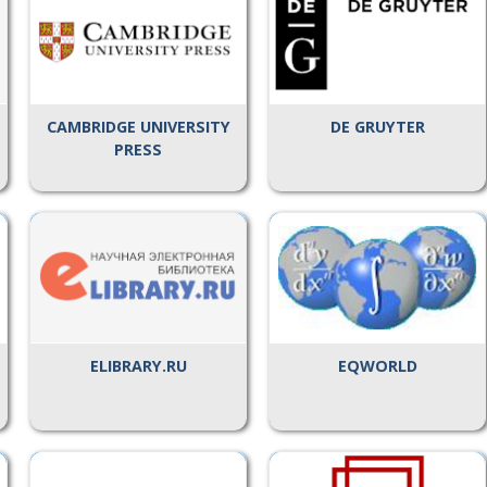
CAMBRIDGE UNIVERSITY
DE GRUYTER
PRESS
ELIBRARY.RU
EQWORLD