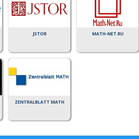
JSTOR
MATH-NET.RU
ZENTRALBLATT MATH