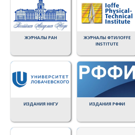
ЖУРНАЛЫ РАН
ЖУРНАЛЫ ФТИ/IOFFE
INSTITUTE
ИЗДАНИЯ ННГУ
ИЗДАНИЯ РФФИ