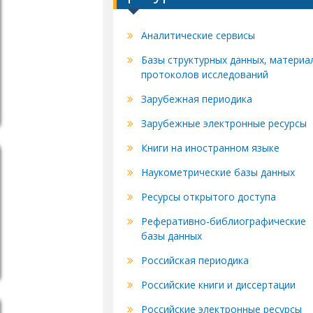
Аналитические сервисы
Базы структурных данных, материа
протоколов исследований
Зарубежная периодика
Зарубежные электронные ресурсы
Книги на иностранном языке
Наукометрические базы данных
Ресурсы открытого доступа
Реферативно-библиографические
базы данных
Российская периодика
Российские книги и диссертации
Российские электронные ресурсы